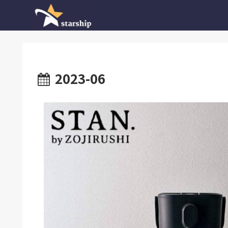
2023-06