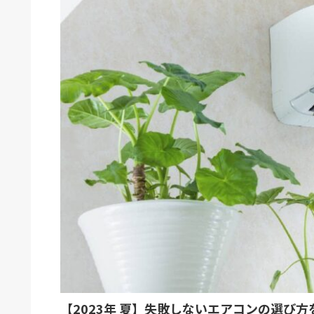
【2023年 夏】失敗しないエアコンの選