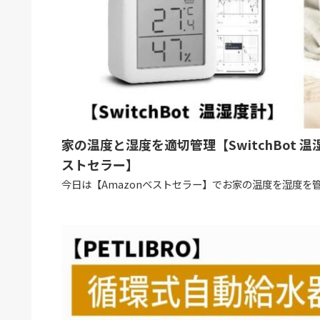
家の温度と湿度を適切管理【SwitchBot 
ストセラー】
今日は【Amazonベストセラー】でお家の温度を湿度を管