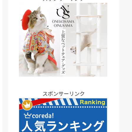
スポンサーリンク