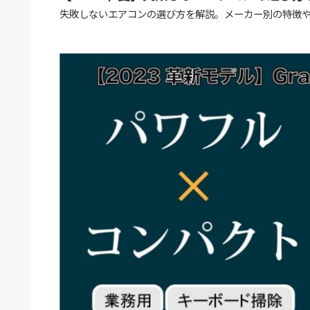
失敗しないエアコンの選び方を解説。メーカー別の特徴