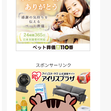
スポンサーリンク