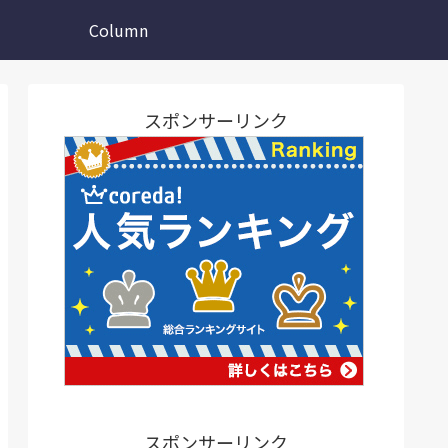
Column
スポンサーリンク
スポンサーリンク