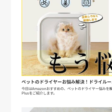
ペットのドライヤーお悩み解決！ドライルーム
今日はAmazonおすすめの、ペットのドライヤー悩みを解決する
Plusをご紹介します。