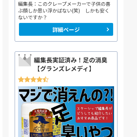
編集長：このクレープメーカーで子供の喜
ぶ顔しか思い浮かばない(笑) しかも安く
ないですか？
詳細ページ
編集長実証済み！足の消臭
【グランズレメディ】