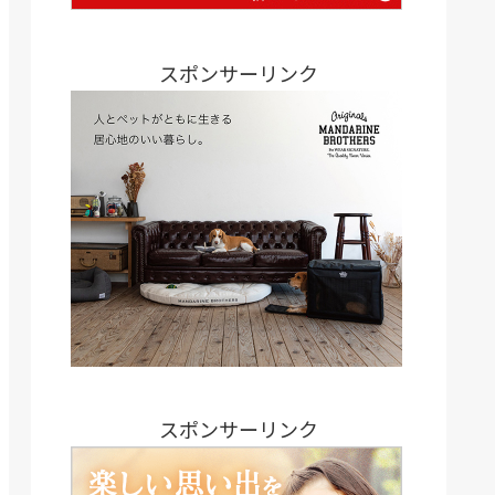
スポンサーリンク
スポンサーリンク