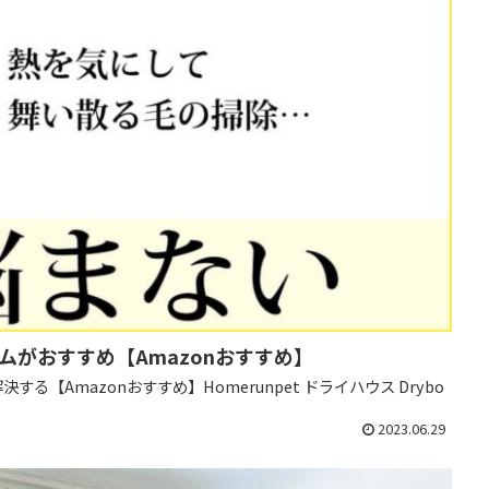
がおすすめ【Amazonおすすめ】
【Amazonおすすめ】Homerunpet ドライハウス Drybo
2023.06.29