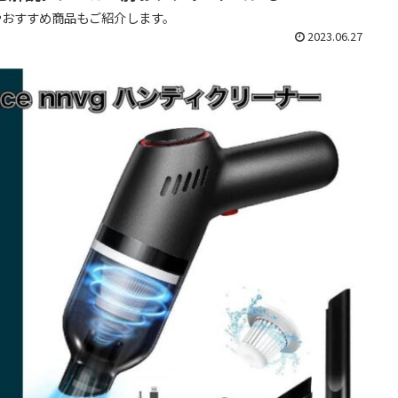
やおすすめ商品もご紹介します。
2023.06.27