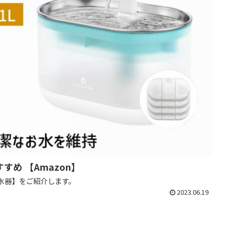
すめ 【Amazon】
動給水器】をご紹介します。
2023.06.19