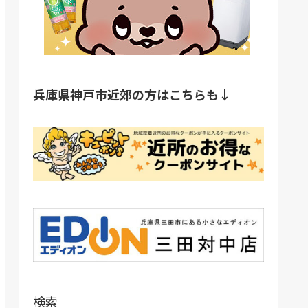
兵庫県神戸市近郊の方はこちらも↓
検索