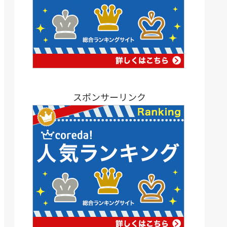
スポンサーリンク