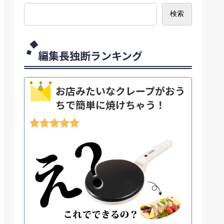
検索
編集長独断ランキング
お店みたいなクレープがおう
ちで簡単に焼けちゃう！