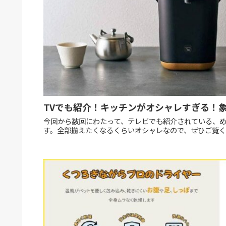
TVでも紹介！キッチンがオシャレすぎる！象印 
今回から数回にわたって、テレビでも紹介されている、め
す。全部揃えたくなるくらいオシャレなので、ぜひご覧