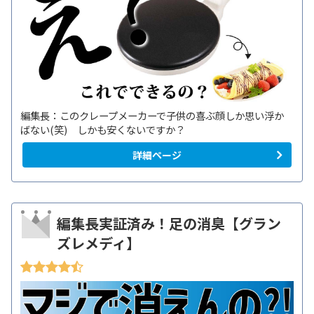
編集長：このクレープメーカーで子供の喜ぶ顔しか思い浮か
ばない(笑) しかも安くないですか？
詳細ページ
編集長実証済み！足の消臭【グラン
ズレメディ】