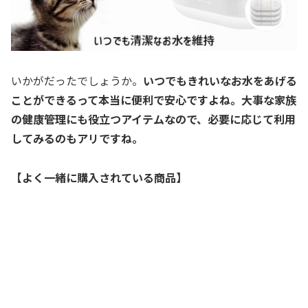
いかがだったでしょうか。
いつでもきれいなお水をあげる
ことができるって本当に便利で安心ですよね。大事な家族
の健康管理にも役立つアイテムなので、必要に応じて利用
してみるのもアリですね。
【よく一緒に購入されている商品】