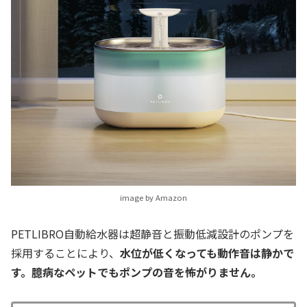
image by Amazon
PETLIBRO自動給水器は超静音と振動低減設計のポンプを
採用することにより、
水位が低くなっても動作音は静かで
す。臆病なペットでもポンプの音を怖がりません。