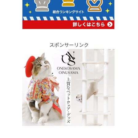
スポンサーリンク