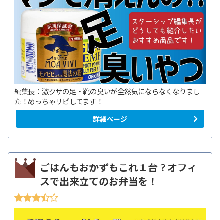
編集長：激クサの足・靴の臭いが全然気にならなくなりまし
た！めっちゃリピしてます！
詳細ページ
ごはんもおかずもこれ１台？オフィ
スで出来立てのお弁当を！