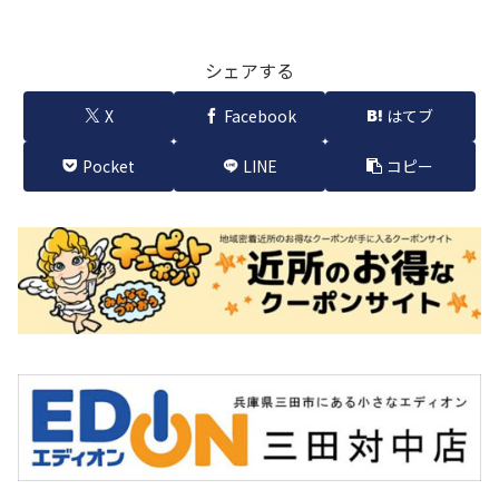
シェアする
X
Facebook
はてブ
Pocket
LINE
コピー