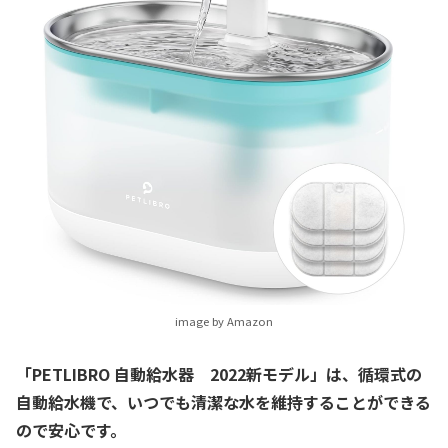
image by Amazon
「PETLIBRO 自動給水器 2022新モデル」
は、循環式の
自動給水機で、いつでも清潔な水を維持することができる
ので安心です。