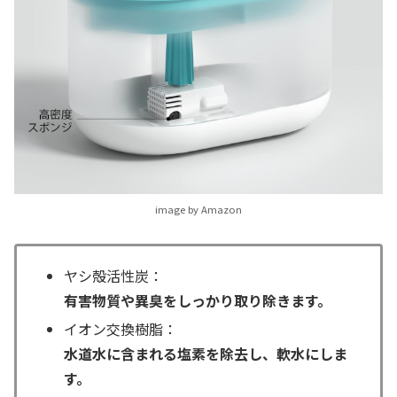
image by Amazon
ヤシ殻活性炭：
有害物質や異臭をしっかり取り除きます。
イオン交換樹脂：
水道水に含まれる塩素を除去し、軟水にしま
す。