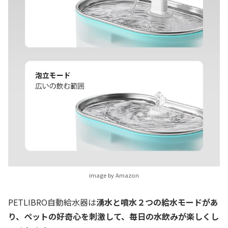
image by Amazon
PETLIBRO自動給水器は
湧水と噴水２つの給水モードがあ
り、ペットの好奇心を刺激して、毎日の水飲みが楽しくし