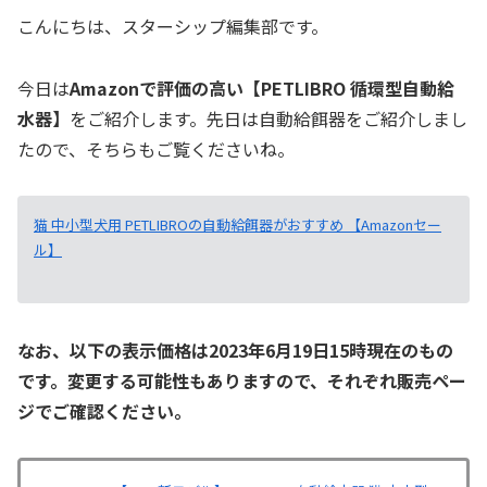
こんにちは、スターシップ編集部です。
今日は
Amazonで評価の高い【PETLIBRO 循環型自動給
水器】
をご紹介します。先日は自動給餌器をご紹介しまし
たので、そちらもご覧くださいね。
猫 中小型犬用 PETLIBROの自動給餌器がおすすめ 【Amazonセー
ル】
なお、以下の表示価格は2023年6月19日15時現在のもの
です。変更する可能性もありますので、それぞれ販売ペー
ジでご確認ください。