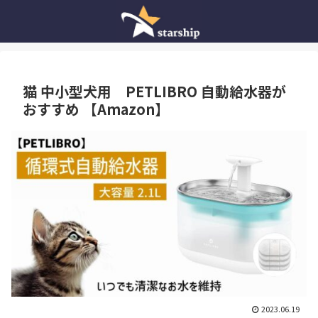
猫 中小型犬用 PETLIBRO 自動給水器が
おすすめ 【Amazon】
2023.06.19