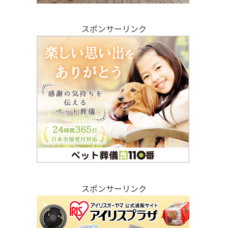
スポンサーリンク
スポンサーリンク