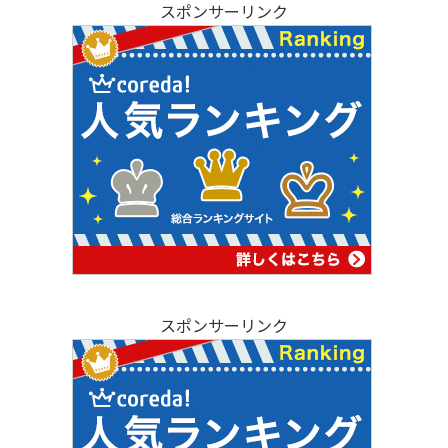
スポンサーリンク
スポンサーリンク