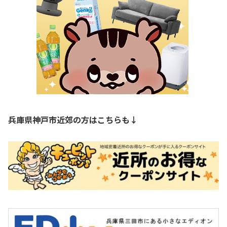
兵庫県神戸市近郊の方はこちらも↓