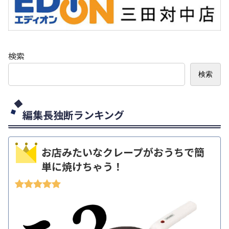
検索
検索
編集長独断ランキング
お店みたいなクレープがおうちで簡
単に焼けちゃう！