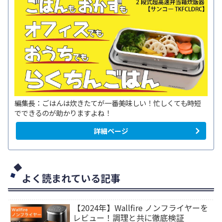
編集長：ごはんは炊きたてが一番美味しい！忙しくても時短
でできるのが助かりますよね！
詳細ページ
よく読まれている記事
【2024年】Wallfire ノンフライヤーを
レビュー！調理と共に徹底検証