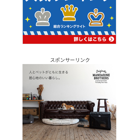
スポンサーリンク