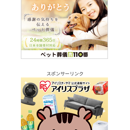
スポンサーリンク