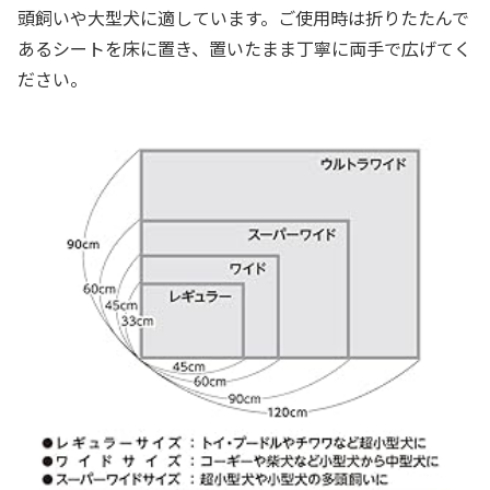
頭飼いや大型犬に適しています。ご使用時は折りたたんで
あるシートを床に置き、置いたまま丁寧に両手で広げてく
ださい。