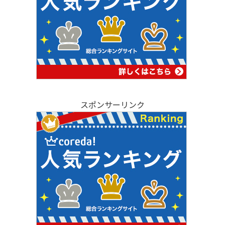
スポンサーリンク