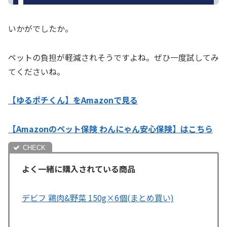
いかがでしたか。
ペットの負担が軽減されそうですよね。ぜひ一度試してみ
てくださいね。
【ゆるポチくん】をAmazonで見る
【Amazonのペット保険 わんにゃん安心保険】はこちら
よく一緒に購入されている商品
デビフ 鶏肉&野菜 150g×6個(まとめ買い)