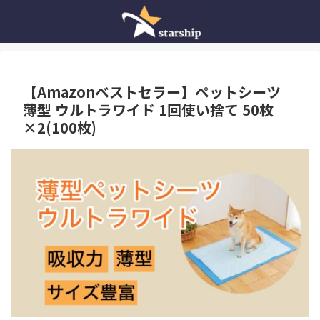
【Amazonベストセラー】ペットシーツ
薄型 ウルトラワイド 1回使い捨て 50枚
×2(100枚)