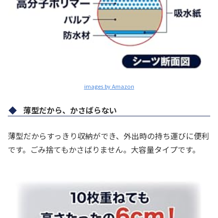
images by Amazon
薄型だから、かさばらない
薄型だからすっきり収納ができ、外出時の持ち運びに便利
です。ごみ捨てもかさばりません。大容量タイプです。