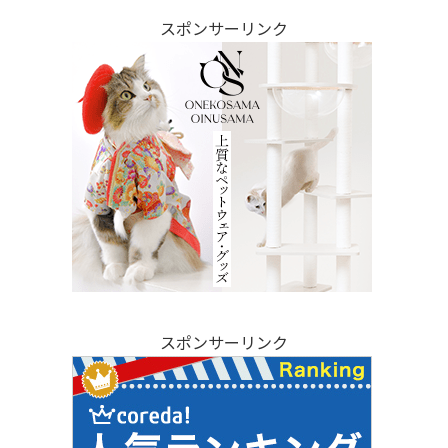
スポンサーリンク
スポンサーリンク