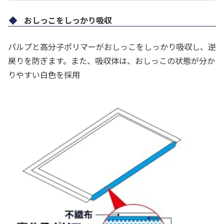
おしっこをしっかり吸収
パルプと高分子ポリマーがおしっこをしっかり吸収し、逆
戻りを防ぎます。また、吸収体は、おしっこの状態が分か
りやすい白色を採用