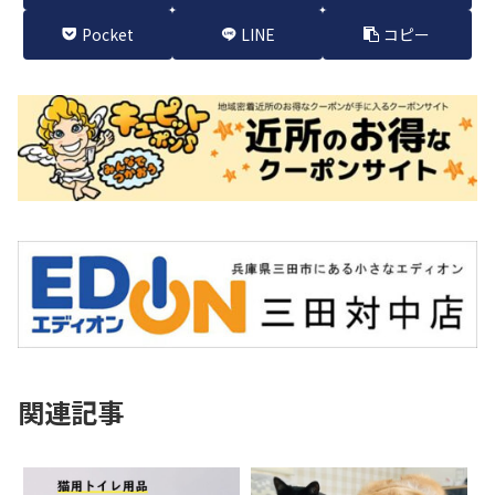
Pocket
LINE
コピー
関連記事