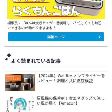
編集長：ごはんは炊きたてが一番美味しい！忙しくても時短
でできるのが助かりますよね！
詳細ページ
よく読まれている記事
【2024年】Wallfire ノンフライヤーを
レビュー！調理と共に徹底検証
扇風機の保冷剤！省エネグッズで涼し
い風が届く【Amazon】