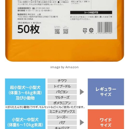
image by Amazon