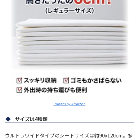
images by Amazon
サイズは4種類
ウルトラワイドタイプのシートサイズは約90x120cm。多