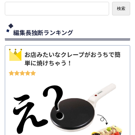
検索
編集長独断ランキング
お店みたいなクレープがおうちで簡
単に焼けちゃう！