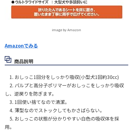
image by Amazon
Amazonでみる
商品説明
1. おしっこ1回分をしっかり吸収(小型犬1回約30cc)
2. パルプと高分子ポリマーがおしっこをしっかり吸収
し、逆戻りを防ぎます。
3. 1回使い捨てなので清潔。
4. 薄型なのでストックしてもかさばらない。
5. おしっこの状態が分かりやすい白色の吸収体を採
用。