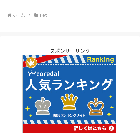
ホーム
Pet
スポンサーリンク