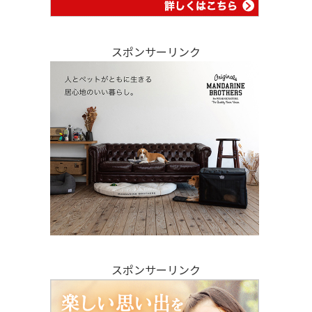
スポンサーリンク
スポンサーリンク