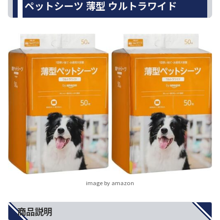
ペットシーツ 薄型 ウルトラワイド
image by amazon
商品説明