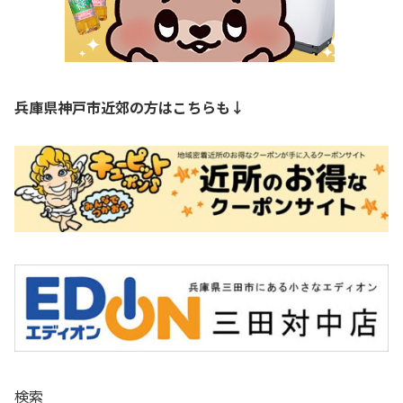
兵庫県神戸市近郊の方はこちらも↓
検索