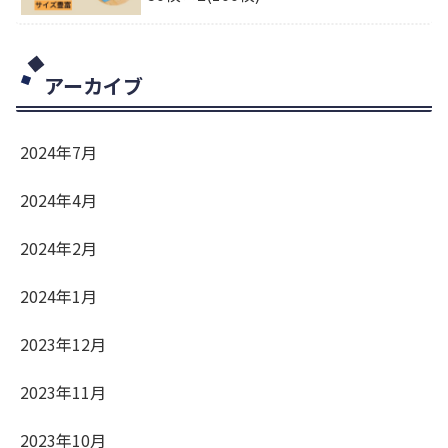
アーカイブ
2024年7月
2024年4月
2024年2月
2024年1月
2023年12月
2023年11月
2023年10月