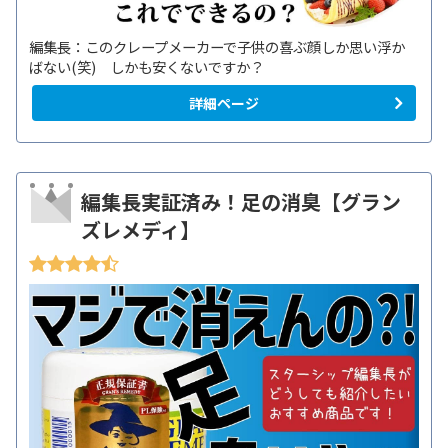
編集長：このクレープメーカーで子供の喜ぶ顔しか思い浮か
ばない(笑) しかも安くないですか？
詳細ページ
編集長実証済み！足の消臭【グラン
ズレメディ】