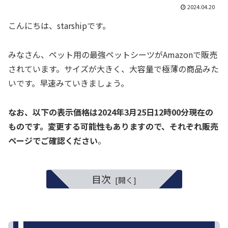
2024.04.20
こんにちは、starshipです。
みなさん、ペット用の最強ペットシーツがAmazonで販売
されています。サイズが大きく、大容量で極薄の商品みた
いです。早速みていきましょう。
なお、以下の表示価格は2024年3月25日12時00分現在の
ものです。変更する可能性もありますので、それぞれ販売
ページでご確認ください
。
目次