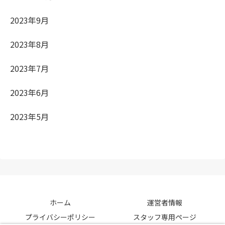
2023年9月
2023年8月
2023年7月
2023年6月
2023年5月
ホーム
運営者情報
プライバシーポリシー
スタッフ専用ページ