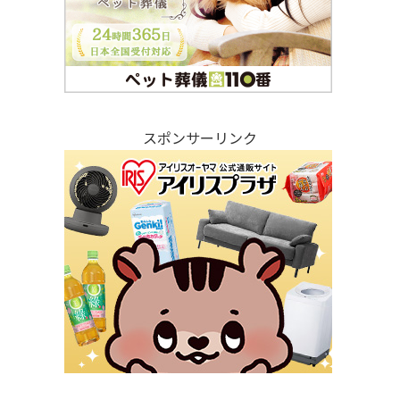
スポンサーリンク