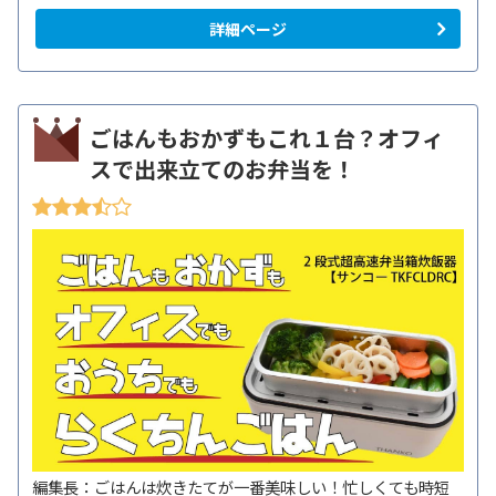
詳細ページ
ごはんもおかずもこれ１台？オフィ
スで出来立てのお弁当を！
編集長：ごはんは炊きたてが一番美味しい！忙しくても時短