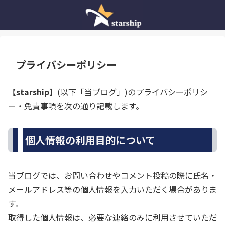
プライバシーポリシー
【
starship
】(以下「当ブログ」)のプライバシーポリシ
ー・免責事項を次の通り記載します。
個人情報の利用目的について
当ブログでは、お問い合わせやコメント投稿の際に氏名・
メールアドレス等の個人情報を入力いただく場合がありま
す。
取得した個人情報は、必要な連絡のみに利用させていただ