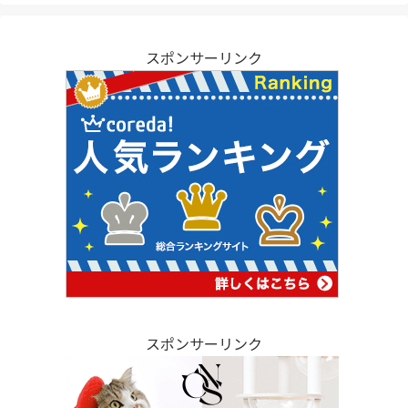
スポンサーリンク
スポンサーリンク