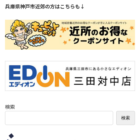
兵庫県神戸市近郊の方はこちらも↓
検索
検索