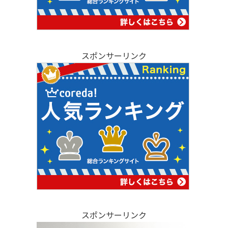
スポンサーリンク
スポンサーリンク