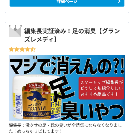
詳細ページ
編集長実証済み！足の消臭【グラン
ズレメディ】
編集長：激クサの足・靴の臭いが全然気にならなくなりまし
た！めっちゃリピしてます！