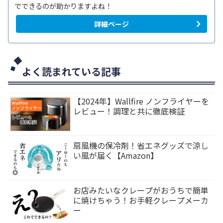
でできるのが助かりますよね！
詳細ページ
よく読まれている記事
【2024年】Wallfire ノンフライヤーを
レビュー！調理と共に徹底検証
扇風機の保冷剤！省エネグッズで涼し
い風が届く【Amazon】
お店みたいなクレープがおうちで簡単
に焼けちゃう！お手軽クレープメーカ
ー