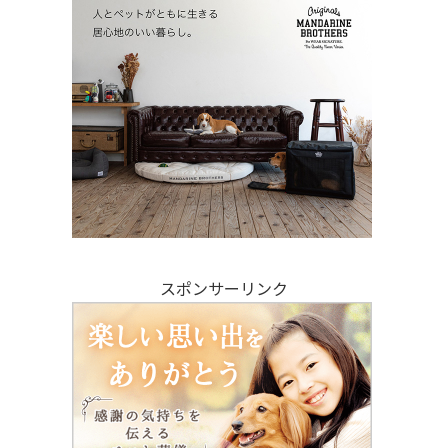
スポンサーリンク