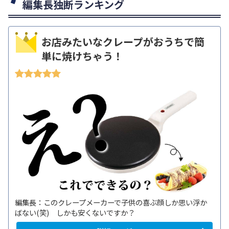
編集長独断ランキング
お店みたいなクレープがおうちで簡
単に焼けちゃう！
編集長：このクレープメーカーで子供の喜ぶ顔しか思い浮か
ばない(笑) しかも安くないですか？