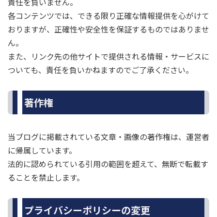
責任を負いません。
各コンテンツでは、できる限り正確な情報提供を心がけて
おりますが、正確性や安全性を保証するものではありませ
ん。
また、リンク先の他サイトで提供される情報・サービスに
ついても、責任を負いかねますのでご了承ください。
著作権
当ブログに掲載されている文章・画像の著作権は、運営者
に帰属しています。
法的に認められている引用の範囲を超えて、無断で転載す
ることを禁止します。
プライバシーポリシーの変更