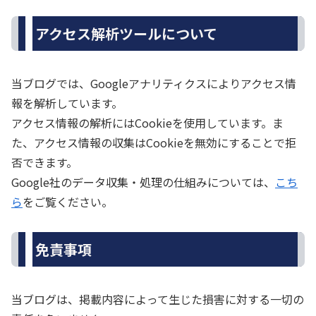
アクセス解析ツールについて
当ブログでは、Googleアナリティクスによりアクセス情
報を解析しています。
アクセス情報の解析にはCookieを使用しています。ま
た、アクセス情報の収集はCookieを無効にすることで拒
否できます。
Google社のデータ収集・処理の仕組みについては、
こち
ら
をご覧ください。
免責事項
当ブログは、掲載内容によって生じた損害に対する一切の