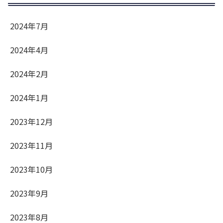
2024年7月
2024年4月
2024年2月
2024年1月
2023年12月
2023年11月
2023年10月
2023年9月
2023年8月