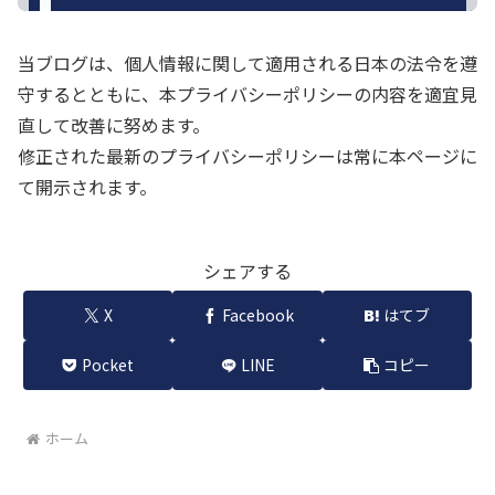
当ブログは、個人情報に関して適用される日本の法令を遵
守するとともに、本プライバシーポリシーの内容を適宜見
直して改善に努めます。
修正された最新のプライバシーポリシーは常に本ページに
て開示されます。
シェアする
X
Facebook
はてブ
Pocket
LINE
コピー
ホーム