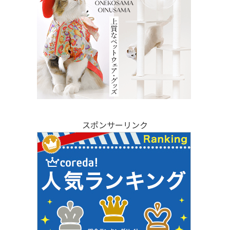
スポンサーリンク