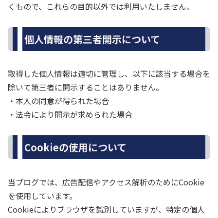
くもので、これらの目的以外では利用いたしません。
個人情報の第三者開示について
取得した個人情報は適切に管理し、以下に該当する場合を
除いて第三者に開示することはありません。
・本人の同意が得られた場合
・法令により開示が求められた場合
Cookieの使用について
当ブログでは、広告配信やアクセス解析のためにCookie
を使用しています。
Cookieによりブラウザを識別していますが、特定の個人