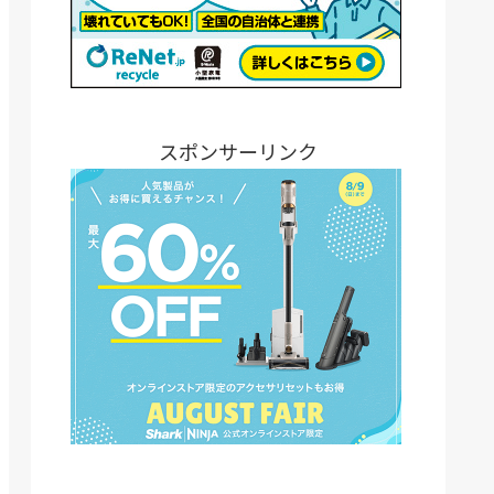
スポンサーリンク