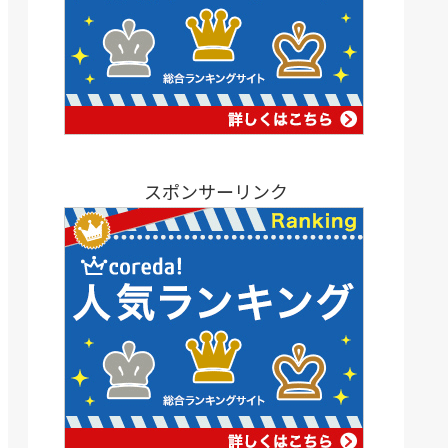
スポンサーリンク