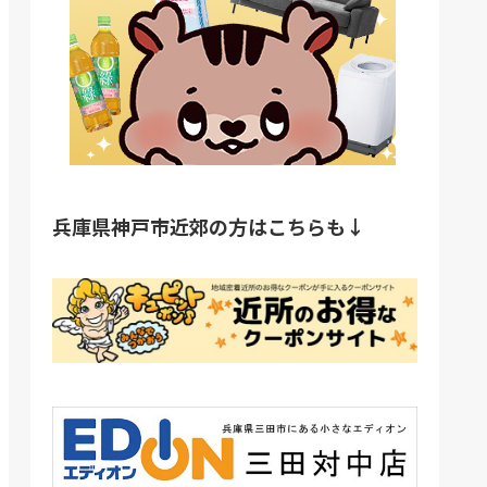
兵庫県神戸市近郊の方はこちらも↓