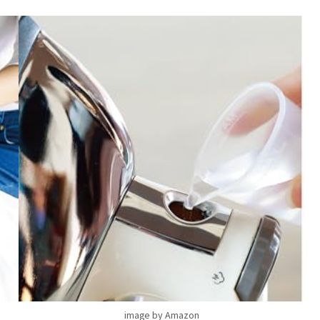
image by Amazon