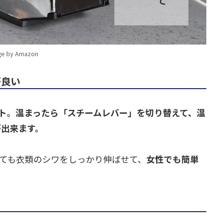
ge by Amazon
が良い
ット。温まったら「スチームレバー」を切り替えて、温
が出来ます。
ても衣類のシワをしっかり伸ばせて、
女性でも簡単