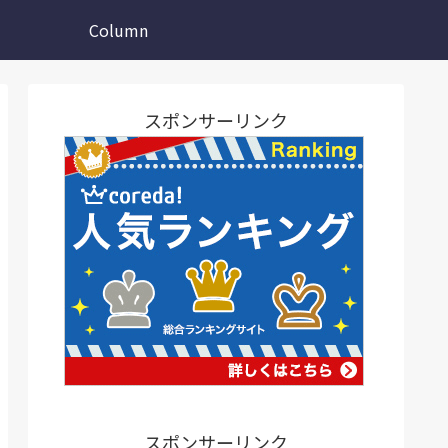
Column
スポンサーリンク
スポンサーリンク