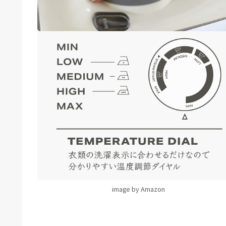
image by Amazon