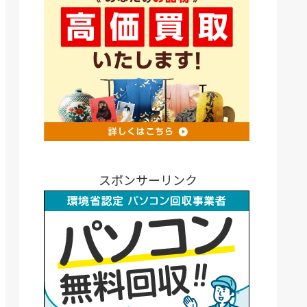
スポンサーリンク