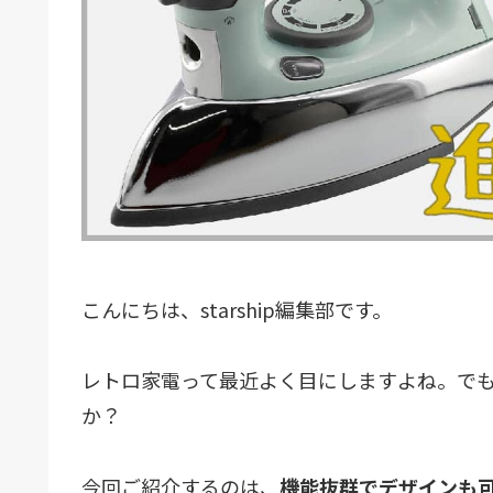
こんにちは、starship編集部です。
レトロ家電って最近よく目にしますよね。で
か？
今回ご紹介するのは、
機能抜群でデザインも