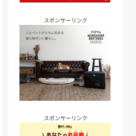
スポンサーリンク
スポンサーリンク