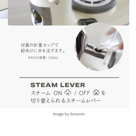
image by Amazon