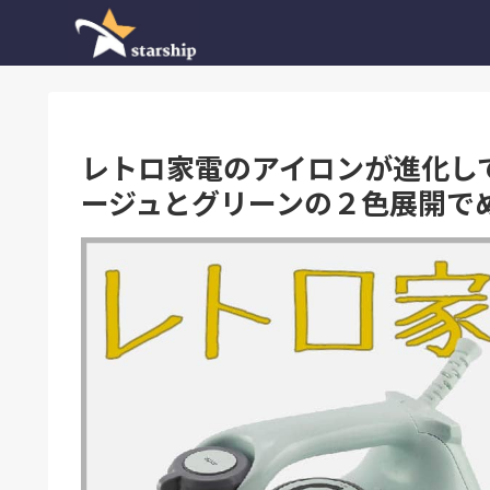
レトロ家電のアイロンが進化し
ージュとグリーンの２色展開で