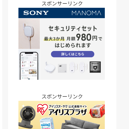
スポンサーリンク
スポンサーリンク