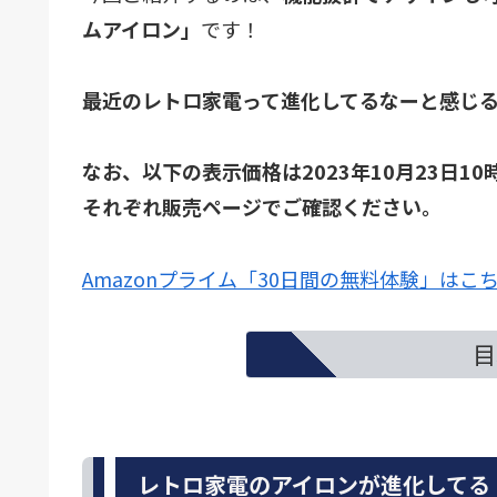
ムアイロン」
です！
最近のレトロ家電って進化してるなーと感じ
なお、以下の表示価格は2023年10月23日
それぞれ販売ページでご確認ください。
Amazonプライム「30日間の無料体験」はこ
目
レトロ家電のアイロンが進化してる