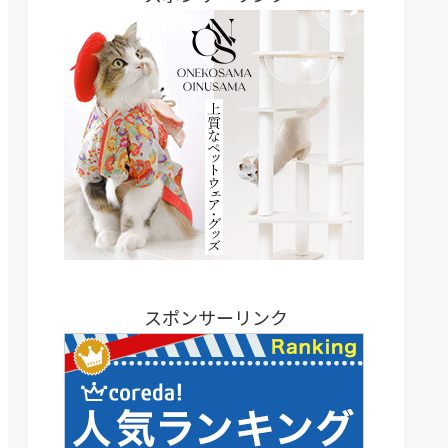
スポンサーリンク