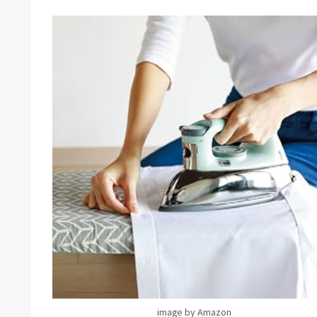
image by Amazon